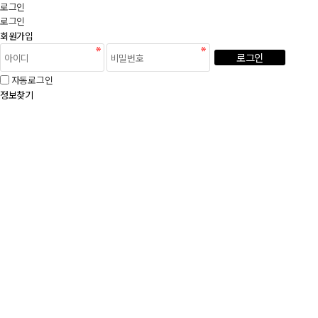
로그인
로그인
회원가입
로그인
자동로그인
정보찾기