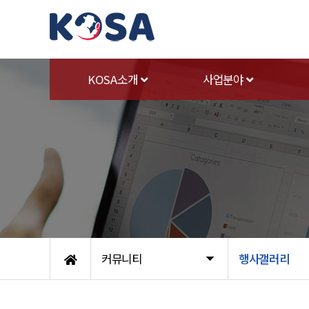
KOSA소개
사업분야
커뮤니티
행사갤러리