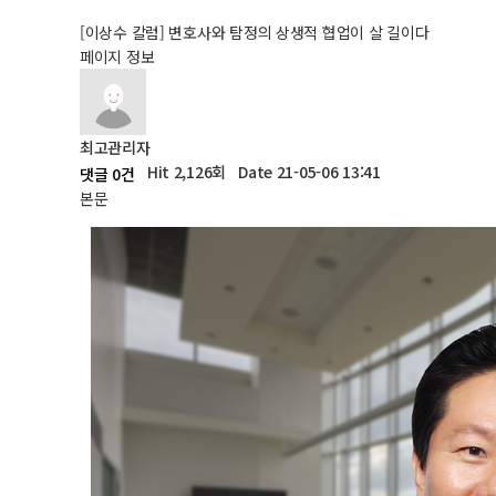
[이상수 칼럼] 변호사와 탐정의 상생적 협업이 살 길이다
페이지 정보
최고관리자
Hit 2,126회
Date 21-05-06 13:41
댓글 0건
본문