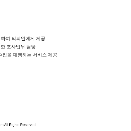
하여 의뢰인에게 제공
대한 조사업무 담당
수집을 대행하는 서비스 제공
m All Rights Reserved.