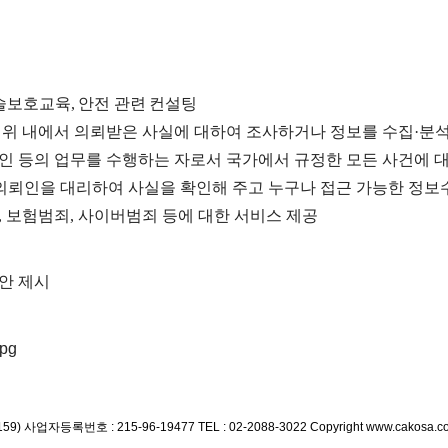
술보호교육
,
안전 관련 컨설팅
위 내에서 의뢰받은 사실에 대하여 조사하거나 정보를 수집
·
분석
인 등의 업무를 수행하는 자로서 국가에서 규정한 모든 사건에 
의뢰인을 대리하여 사실을 확인해 주고 누구나 접근 가능한 정보
,
보험범죄
,
사이버범죄 등에 대한 서비스 제공
안 제시
59)
사업자등록번호 : 215-96-19477
TEL : 02-2088-3022
Copyright www.cakosa.co