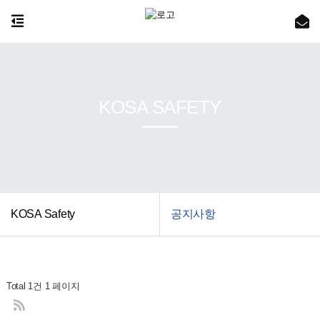
KOSA SAFETY
KOSA Safety
공지사항
Total 1건
1 페이지