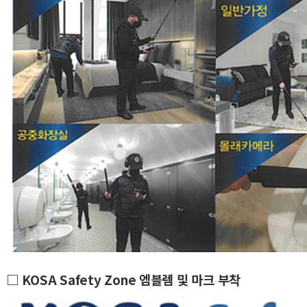
□ KOSA Safety Zone 엠블렘 및 마크 부착