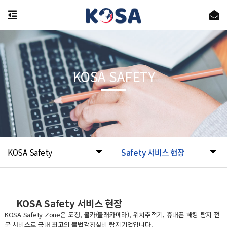
KOSA SAFETY
KOSA Safety
Safety 서비스 현장
□ KOSA Safety 서비스 현장
KOSA Safety Zone은 도청, 몰카(몰래카메라), 위치추적기, 휴대폰 해킹 탐지 전
문 서비스로 국내 최고의 불법감청설비 탐지기업입니다.