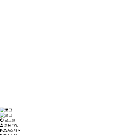
로그인
회원가입
KOSA소개