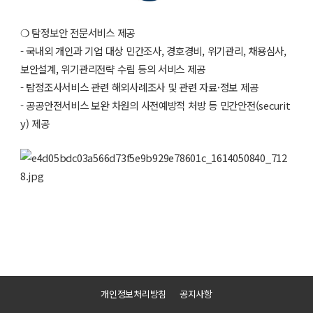
❍ 탐정보안 전문서비스 제공
- 국내외 개인과 기업 대상 민간조사, 경호경비, 위기관리, 채용심사,
보안설계, 위기관리전략 수립 등의 서비스 제공
- 탐정조사서비스 관련 해외사례조사 및 관련 자료·정보 제공
- 공공안전서비스 보완 차원의 사전예방적 처방 등 민간안전(securit
y) 제공
개인정보처리방침
공지사항