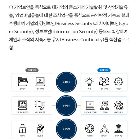
❍ 기업보안을 중심으로 대기업의 중소기업 기술탈취 및 산업기술유
출, 영업비밀유출에 대한 조사업무를 중심으로 공익탐정 기능도 함께
수행하여 기업의 경영보안(Business Security)과 사이버보안(Cyb
er Security), 정보보안(Information Security) 등으로 확장하여
개인과 조직의 지속가능 유지(Business Continuity)를 핵심업무로
함