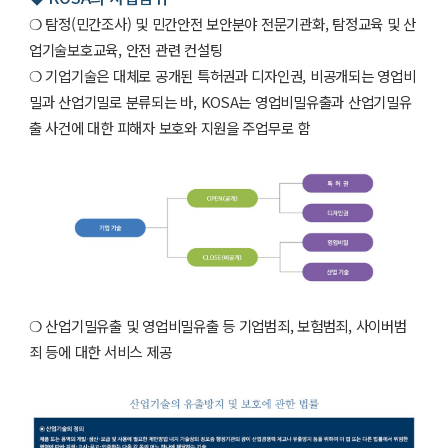
❍ 탐정(민간조사) 및 민간안전 보안분야 전문기관화, 탐정교육 및 산
업기술보호교육, 안전 관련 컨설팅
❍ 기업기술은 대체로 공개된 특허권과 디자인권, 비공개되는 영업비
밀과 산업기밀로 분류되는 바, KOSA는 영업비밀유출과 산업기밀유
출 사건에 대한 피해자 보호와 지원을 주업무로 함
❍ 산업기밀유출 및 영업비밀유출 등 기업범죄, 보험범죄, 사이버범
죄 등에 대한 서비스 제공