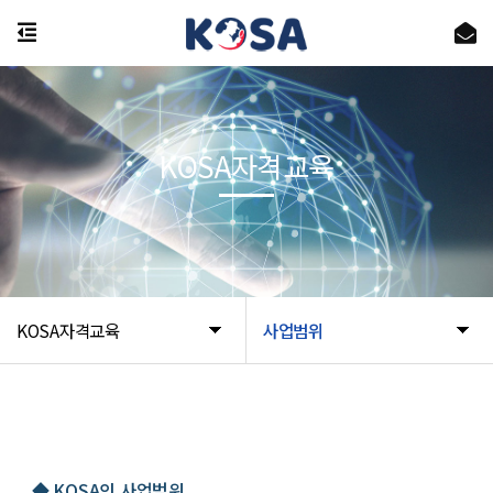
KOSA자격교육
KOSA자격교육
사업범위
◆ KOSA의 사업범위