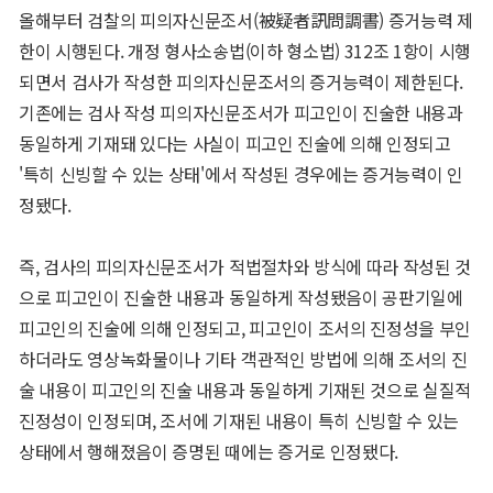
올해부터 검찰의 피의자신문조서(被疑者訊問調書) 증거능력 제
한이 시행된다. 개정 형사소송법(이하 형소법) 312조 1항이 시행
되면서 검사가 작성한 피의자신문조서의 증거능력이 제한된다.
기존에는 검사 작성 피의자신문조서가 피고인이 진술한 내용과
동일하게 기재돼 있다는 사실이 피고인 진술에 의해 인정되고
'특히 신빙할 수 있는 상태'에서 작성된 경우에는 증거능력이 인
정됐다.
즉, 검사의 피의자신문조서가 적법절차와 방식에 따라 작성된 것
으로 피고인이 진술한 내용과 동일하게 작성됐음이 공판기일에
피고인의 진술에 의해 인정되고, 피고인이 조서의 진정성을 부인
하더라도 영상녹화물이나 기타 객관적인 방법에 의해 조서의 진
술 내용이 피고인의 진술 내용과 동일하게 기재된 것으로 실질적
진정성이 인정되며, 조서에 기재된 내용이 특히 신빙할 수 있는
상태에서 행해졌음이 증명된 때에는 증거로 인정됐다.