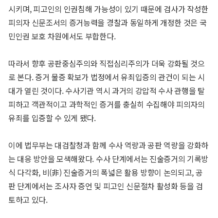
시키며, 피고인의 인권침해 가능성이 있기 때문에 검사가 작성한
피의자 신문조서의 증거능력을 경찰과 동일하게 개정한 것은 국
민인권 보호 차원에서도 부합한다.
따라서 향후 공판중심주의와 직접심리주의가 더욱 강화될 것으
로 본다. 증거 물증 확보가 법정에서 유죄입증의 관건이 되는 시
대가 열린 것이다. 수사기관 역시 과거의 강압적 수사 관행을 탈
피하고 객관적이고 과학적인 증거를 충실히 수집해야 피의자의
유죄를 입증할 수 있게 됐다.
이에 법무부는 대검찰청과 함께 수사 역량과 공판 역량을 강화하
는 대응 방안을 모색해왔다. 수사 단계에서는 진술증거의 기록방
식 다각화, 비(非) 진술증거의 폭넓은 활용 방향이 논의되고, 공
판 단계에서는 조사자 증언 및 피고인 신문절차 활성화 등을 검
토하고 있다.