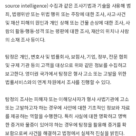
source intelligence) 수집과 같은 조사기법과 기술을 사용해 범
죄, 법령위반 또는 위법 행위 또는 주장에 대한 조사, 사고·사건
및 재산 피해의 원인과 개인 상해 또는 건물 손상에 대한 조사, 사
람의 활동·행동·성격 또는 평판에 대한 조사, 재산의 위치나 사람
의 소재 조사 등이다.
탐정은 개인, 변호사 및 법률회사, 보험사, 기업, 정부, 전문 협회
및 규제 기관 등의 고객을 대상으로 위와 같은 정보를 수집하고
보고한다. 영미권 국가에서 탐정은 형사 고소 또는 고발을 위한
법률서비스와의 연계 차원에서 조사를 진행할 수 있다.
탐정의 조사는 피해자 또는 이해당사자가 형사 사법기관에 고소
또는 고발하고자 하는 경우에 사안에 대한 기초적인 정보와 자료
를 제공하는 역할을 수행한다. 특히 사실에 대한 명확하고 명백
한 증거와 물증이 있어야 하는 경우에 탐정을 활용해 증거를 확
보함으로써 사건을 해결하고 법정에서 실체적 진실을 밝힌다.