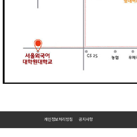
개인정보처리방침
공지사항