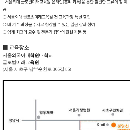
- 서울외대 글로벌미래교육원 온라인(홈피·카톡)을 통한 활발한 교류의 장 제
공
❍ 서울외대 글로벌미래교육원 전 교육과정 특별 할인
❍ 매 기수 과정을 수시로 청강할 수 있는 열린 강좌 참여
❍ 업계 최고의 교수 및 전문가 집단의 관련 자문 등
■ 교육장소
서울외국어대학원대학교
글로벌미래교육원
(서울 서초구 남부순환로 365길 85)