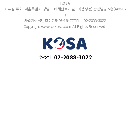
KOSA
사무실 주소: 서울특별시 강남구 테헤란로77길 17(삼성동) 승광빌딩 5층(우0615
9)
사업자등록번호 : 215-96-19477
TEL : 02-2088-3022
Copyright www.cakosa.com All Rights Reserved.
02-2088-3022
상담문의