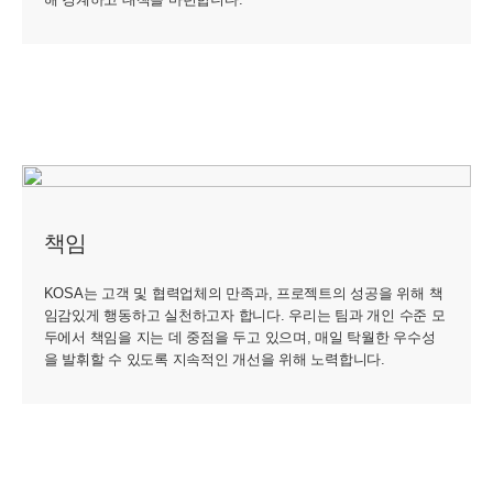
책임
KOSA는 고객 및 협력업체의 만족과, 프로젝트의 성공을 위해 책
임감있게 행동하고 실천하고자 합니다. 우리는 팀과 개인 수준 모
두에서 책임을 지는 데 중점을 두고 있으며, 매일 탁월한 우수성
을 발휘할 수 있도록 지속적인 개선을 위해 노력합니다.