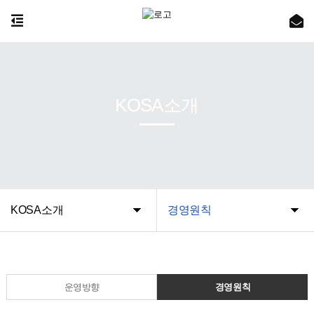
KOSA소개
KOSA소개
경영원칙
운영방향
경영원칙