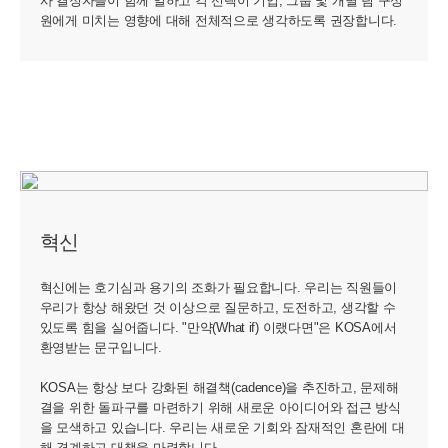
사 결정자들이 함께 일하고 각 선택이 기업, 그룹 및 개별 팀 구성
원에게 미치는 영향에 대해 전체적으로 생각하도록 권장합니다.
혁신
혁신에는 호기심과 용기의 조화가 필요합니다. 우리는 직원들이
우리가 항상 해왔던 것 이상으로 질문하고, 도전하고, 생각할 수
있도록 힘을 실어줍니다. "만약(What if) 이랬다면"은 KOSA에서
환영받는 문구입니다.
KOSA는 항상 보다 강화된 해결책(cadence)을 추진하고, 문제해
결을 위한 돌파구를 마련하기 위해 새로운 아이디어와 접근 방식
을 모색하고 있습니다. 우리는 새로운 기회와 잠재적인 혼란에 대
해 경계하고 대책을 마련합니다.