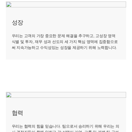
성장
우리는 고객의 가장 중요한 문제 해결을 추구하고, 고성장 영역
식별 및 투자, 재무 성과 선도의 세 가지 핵심 영역에 집중함으로
써 지속가능하고 수익성있는 성장을 제공하기 위해 노력합니다.
협력
우리는 협력의 힘을 믿습니다. 팀으로서 승리하기 위해 우리는 의